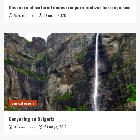
Descubre el material necesario para realizar barranquismo
17 junio, 2020
Barranquismo
Sin categoría
Canyoning en Bulgaria
23 mayo, 2017
Barranquismo