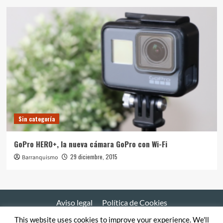
Sin categoría
GoPro HERO+, la nueva cámara GoPro con Wi-Fi
29 diciembre, 2015
Barranquismo
Aviso legal
Política de Cookies
This website uses cookies to improve your experience. We'll