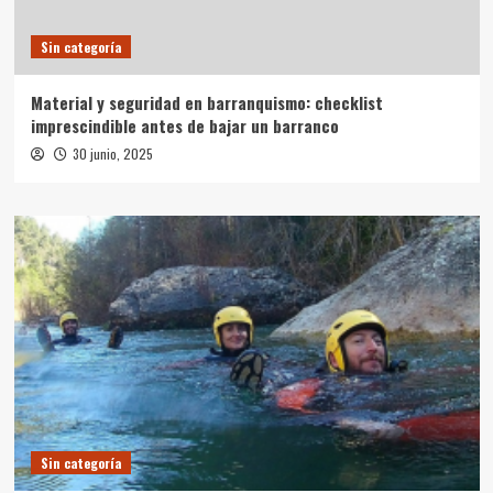
Sin categoría
Material y seguridad en barranquismo: checklist
imprescindible antes de bajar un barranco
30 junio, 2025
Sin categoría