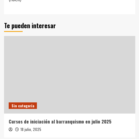
Te pueden interesar
Sin categoría
Cursos de iniciación al barranquismo en julio 2025
18 julio, 2025