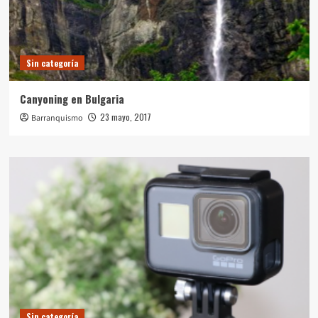
Sin categoría
Canyoning en Bulgaria
23 mayo, 2017
Barranquismo
Sin categoría