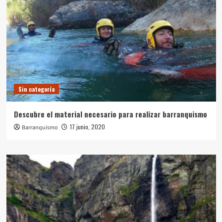
Sin categoría
Descubre el material necesario para realizar barranquismo
17 junio, 2020
Barranquismo