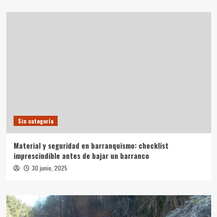
Sin categoría
Material y seguridad en barranquismo: checklist
imprescindible antes de bajar un barranco
30 junio, 2025