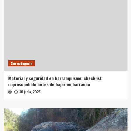
Sin categoría
Material y seguridad en barranquismo: checklist
imprescindible antes de bajar un barranco
30 junio, 2025