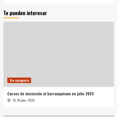
Te pueden interesar
Sin categoría
Cursos de iniciación al barranquismo en julio 2025
18 julio, 2025