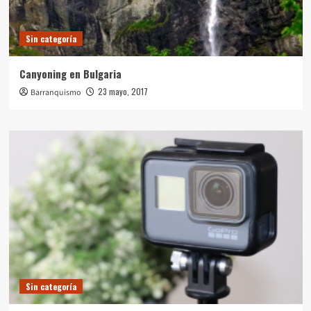
Sin categoría
Canyoning en Bulgaria
23 mayo, 2017
Barranquismo
Sin categoría