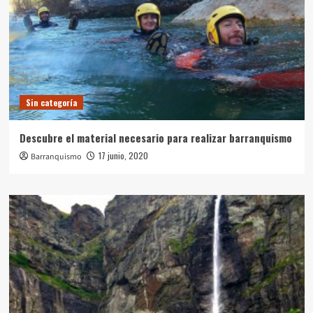
Sin categoría
Descubre el material necesario para realizar barranquismo
17 junio, 2020
Barranquismo