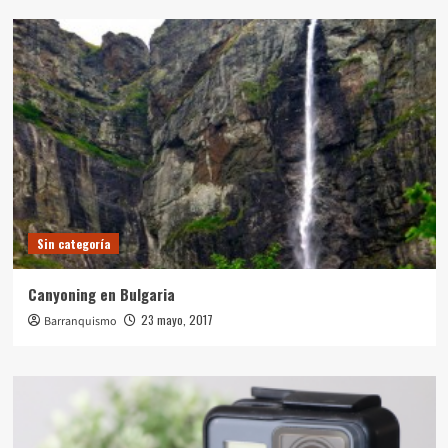
Sin categoría
Canyoning en Bulgaria
23 mayo, 2017
Barranquismo