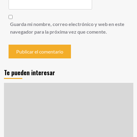
Guarda mi nombre, correo electrónico y web en este
navegador para la próxima vez que comente.
Te pueden interesar