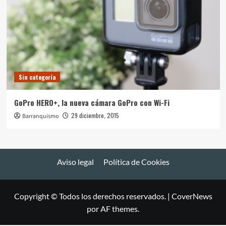
Sin categoría
GoPro HERO+, la nueva cámara GoPro con Wi-Fi
29 diciembre, 2015
Barranquismo
Aviso legal
Política de Cookies
Copyright © Todos los derechos reservados.
|
CoverNews
por AF themes.