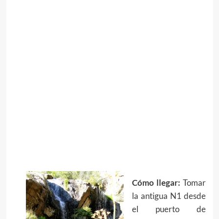
Cómo llegar:
Tomar
la antigua N1 desde
el puerto de