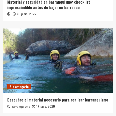
Material y seguridad en barranquismo: checklist
imprescindible antes de bajar un barranco
30 junio, 2025
Sin categoría
Descubre el material necesario para realizar barranquismo
17 junio, 2020
Barranquismo