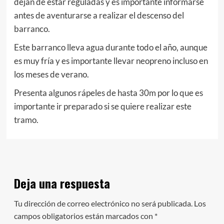
dejan de estar reguladas y es importante informarse
antes de aventurarse a realizar el descenso del
barranco.
Este barranco lleva agua durante todo el año, aunque
es muy fría y es importante llevar neopreno incluso en
los meses de verano.
Presenta algunos rápeles de hasta 30m por lo que es
importante ir preparado si se quiere realizar este
tramo.
Deja una respuesta
Tu dirección de correo electrónico no será publicada.
Los
campos obligatorios están marcados con
*