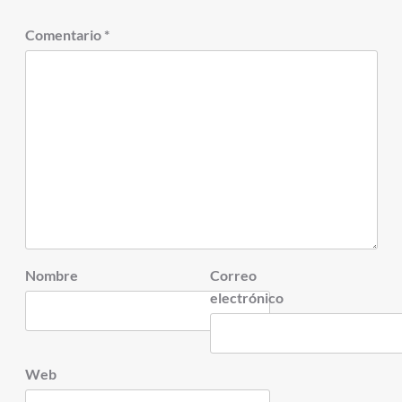
Comentario
*
Nombre
Correo
electrónico
Web