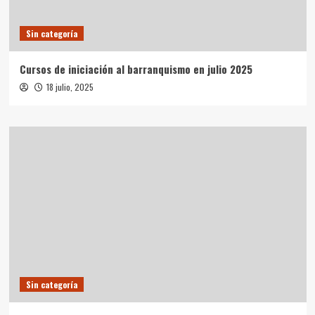
Sin categoría
Cursos de iniciación al barranquismo en julio 2025
18 julio, 2025
Sin categoría