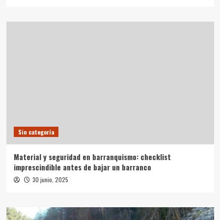
Sin categoría
Material y seguridad en barranquismo: checklist
imprescindible antes de bajar un barranco
30 junio, 2025