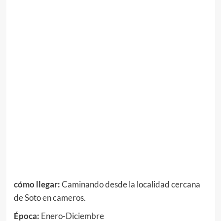
cómo llegar:
Caminando desde la localidad cercana
de Soto en cameros.
Época:
Enero-Diciembre