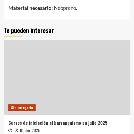
Material necesario:
Neopreno.
Te pueden interesar
Sin categoría
Cursos de iniciación al barranquismo en julio 2025
18 julio, 2025