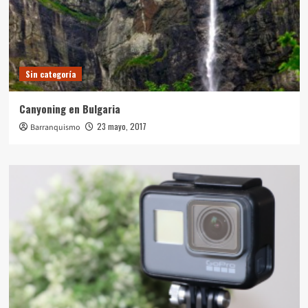
Sin categoría
Canyoning en Bulgaria
23 mayo, 2017
Barranquismo