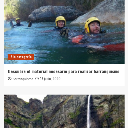
Sin categoría
Descubre el material necesario para realizar barranquismo
17 junio, 2020
Barranquismo