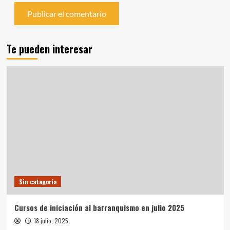
Te pueden interesar
Sin categoría
Cursos de iniciación al barranquismo en julio 2025
18 julio, 2025