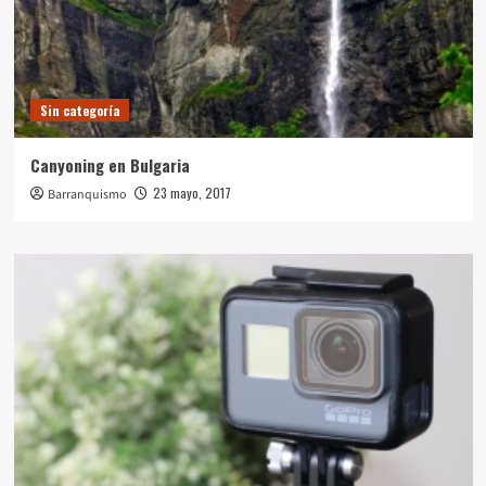
Sin categoría
Canyoning en Bulgaria
23 mayo, 2017
Barranquismo