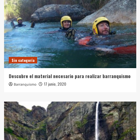
Sin categoría
Descubre el material necesario para realizar barranquismo
17 junio, 2020
Barranquismo