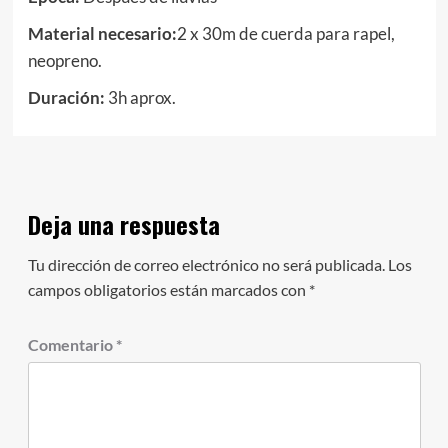
Material necesario:
2 x 30m de cuerda para rapel,
neopreno.
Duración:
3h aprox.
Deja una respuesta
Tu dirección de correo electrónico no será publicada.
Los
campos obligatorios están marcados con
*
Comentario
*