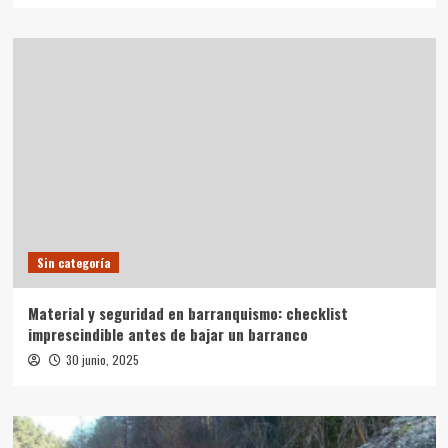
Sin categoría
Material y seguridad en barranquismo: checklist
imprescindible antes de bajar un barranco
30 junio, 2025