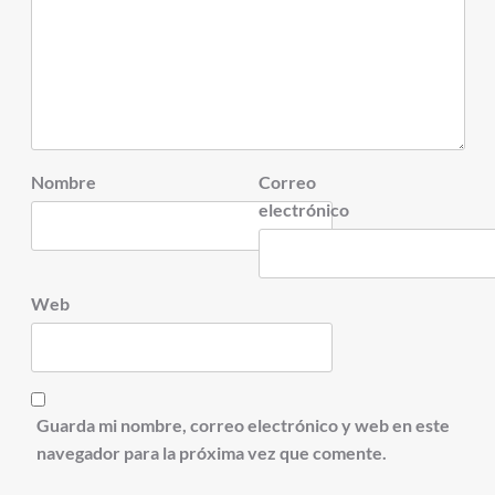
Nombre
Correo
electrónico
Web
Guarda mi nombre, correo electrónico y web en este
navegador para la próxima vez que comente.