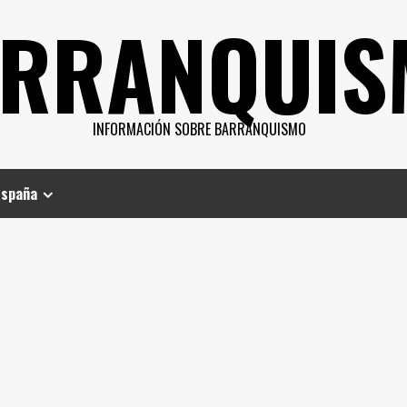
RRANQUIS
INFORMACIÓN SOBRE BARRANQUISMO
España