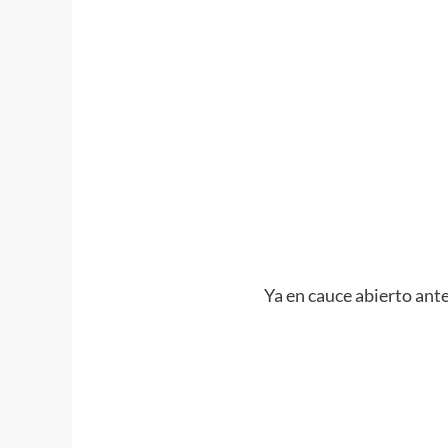
Ya en cauce abierto ante