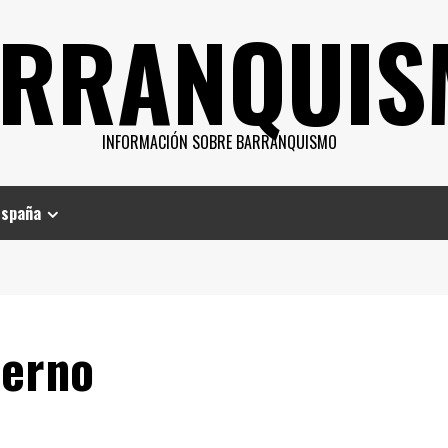
RRANQUIS
INFORMACIÓN SOBRE BARRANQUISMO
España
ierno