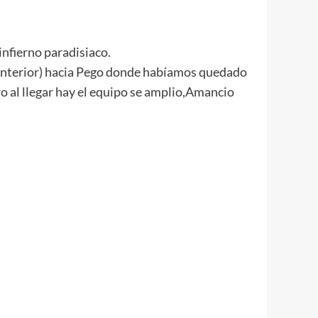
infierno paradisiaco.
nterior) hacia Pego donde
habíamos
quedado
o al llegar hay el equipo se amplio,
Amancio