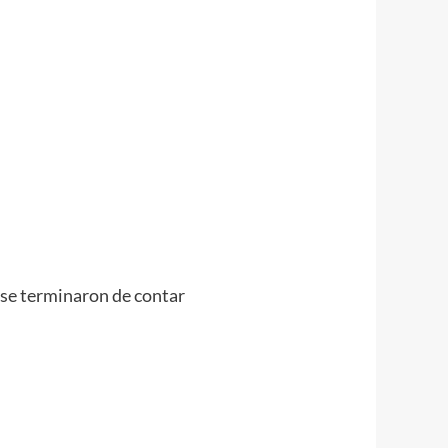
 se terminaron de contar