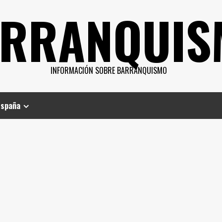
RRANQUIS
INFORMACIÓN SOBRE BARRANQUISMO
España