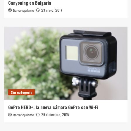
Canyoning en Bulgaria
23 mayo, 2017
Barranquismo
Sin categoría
GoPro HERO+, la nueva cámara GoPro con Wi-Fi
29 diciembre, 2015
Barranquismo