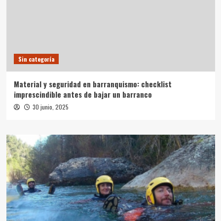
Sin categoría
Material y seguridad en barranquismo: checklist
imprescindible antes de bajar un barranco
30 junio, 2025