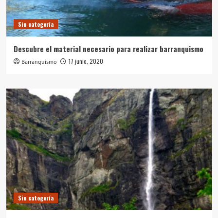
Sin categoría
Descubre el material necesario para realizar barranquismo
17 junio, 2020
Barranquismo
Sin categoría