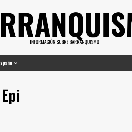
RRANQUIS
INFORMACIÓN SOBRE BARRANQUISMO
España
 Epi