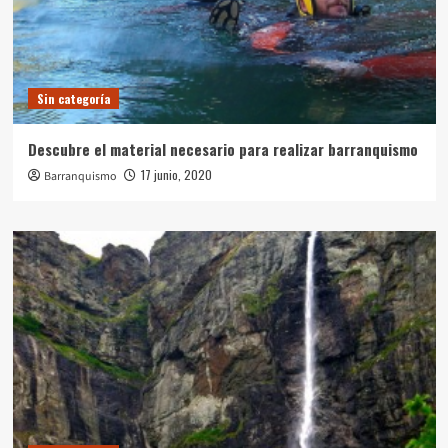
Sin categoría
Descubre el material necesario para realizar barranquismo
17 junio, 2020
Barranquismo