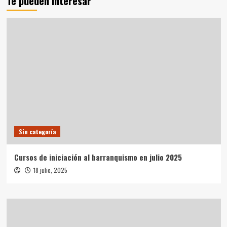
Te pueden interesar
Sin categoría
Cursos de iniciación al barranquismo en julio 2025
18 julio, 2025