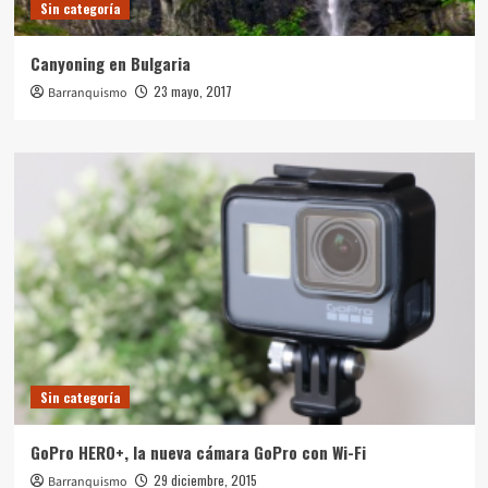
Sin categoría
Canyoning en Bulgaria
23 mayo, 2017
Barranquismo
Sin categoría
GoPro HERO+, la nueva cámara GoPro con Wi-Fi
29 diciembre, 2015
Barranquismo