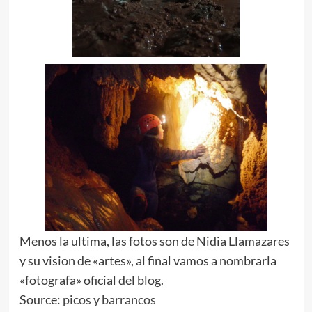
Menos la ultima, las fotos son de Nidia Llamazares
y su vision de «artes», al final vamos a nombrarla
«fotografa» oficial del blog.
Source:
picos y barrancos