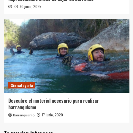
30 junio, 2025
Sin categoría
Descubre el material necesario para realizar
barranquismo
17 junio, 2020
Barranquismo