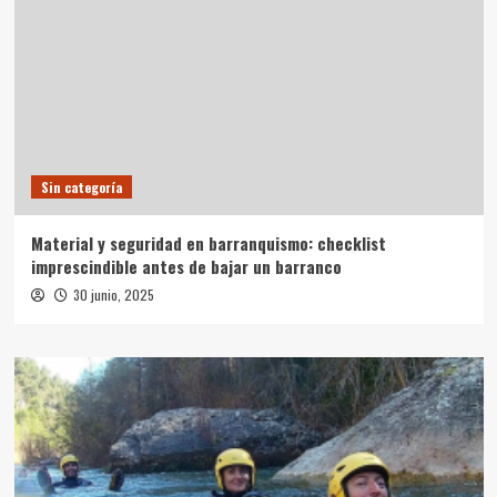
Sin categoría
Material y seguridad en barranquismo: checklist
imprescindible antes de bajar un barranco
30 junio, 2025