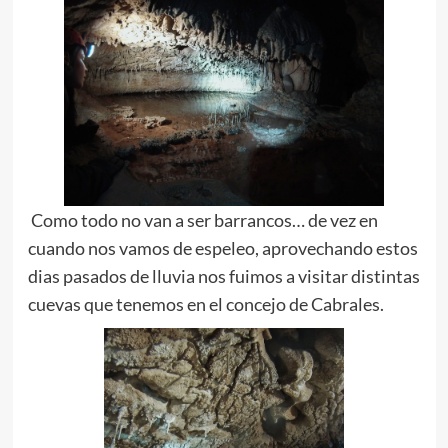
Como todo no van a ser barrancos… de vez en
cuando nos vamos de espeleo, aprovechando estos
dias pasados de lluvia nos fuimos a visitar distintas
cuevas que tenemos en el concejo de Cabrales.