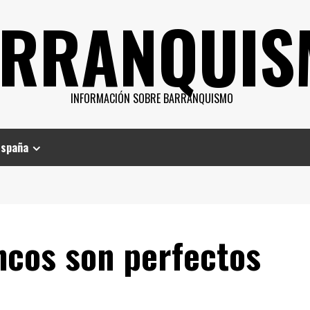
RRANQUIS
INFORMACIÓN SOBRE BARRANQUISMO
España
ncos son perfectos