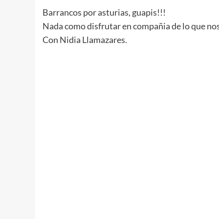
Barrancos por asturias, guapis!!!
Nada como disfrutar en compañia de lo que nos
Con Nidia Llamazares.