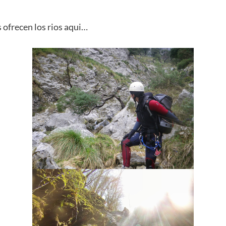
 ofrecen los rios aqui…