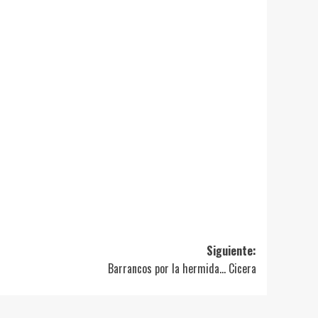
Siguiente:
Barrancos por la hermida… Cicera