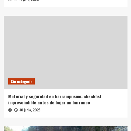
Sin categoría
Material y seguridad en barranquismo: checklist
imprescindible antes de bajar un barranco
30 junio, 2025