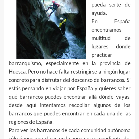
pueda serte de
ayuda.
En España
encontramos
multitud de
lugares dónde
practicar
barranquismo, especialmente en la provincia de
Huesca. Pero no hace falta restringirse a ningún lugar
concreto para disfrutar del descenso de barrancos. Si
estás pensando en viajar por España y quieres saber
qué barrancos puedes encontrar allá dónde vayas,
desde aquí intentamos recopilar algunos de los
barrancos que puedes encontrar en cada una de las
regiones de España.
Para ver los barrancos de cada comunidad autónoma
sólo tienes que clicar en la zona correspondiente del