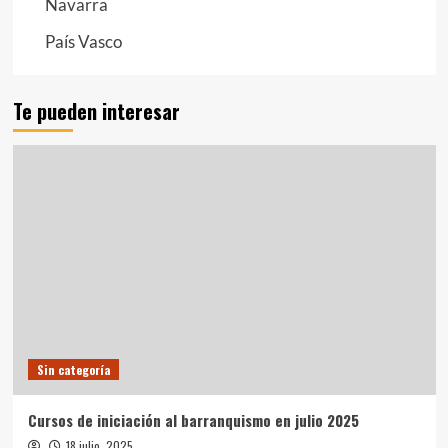
Navarra
País Vasco
Te pueden interesar
Sin categoría
Cursos de iniciación al barranquismo en julio 2025
18 julio, 2025