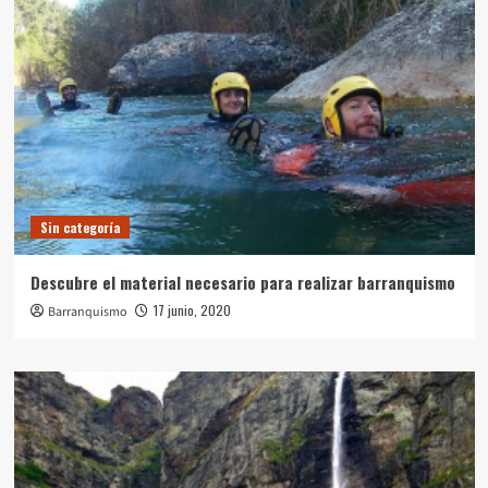
Sin categoría
Descubre el material necesario para realizar barranquismo
17 junio, 2020
Barranquismo