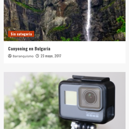
Sin categoría
Canyoning en Bulgaria
23 mayo, 2017
Barranquismo