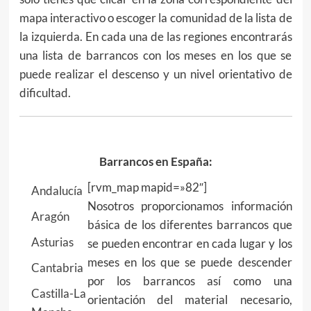
mapa interactivo o escoger la comunidad de la lista de
la izquierda. En cada una de las regiones encontrarás
una lista de barrancos con los meses en los que se
puede realizar el descenso y un nivel orientativo de
dificultad.
Barrancos en España:
[rvm_map mapid=»82″]
Andalucía
Nosotros proporcionamos información
Aragón
básica de los diferentes barrancos que
Asturias
se pueden encontrar en cada lugar y los
meses en los que se puede descender
Cantabria
por los barrancos así como una
Castilla-La
orientación del material necesario,